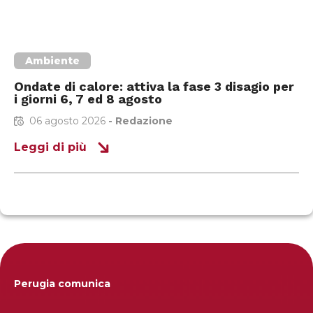
Ambiente
Ondate di calore: attiva la fase 3 disagio per
i giorni 6, 7 ed 8 agosto
06 agosto 2026
-
Redazione
Leggi di più
Perugia comunica