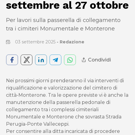
settembre al 27 ottobre
Per lavori sulla passerella di collegamento
tra i cimiteri Monumentale e Monterone
03 settembre 2025
-
Redazione
Condividi
Nei prossimi giorni prenderanno il via interventi di
riqualificazione e valorizzazione del cimitero di
città-Monterone. Tra le opere previste vi è anche la
manutenzione della passerella pedonale di
collegamento tra i complessi cimiteriali
Monumentale e Monterone che sovrasta Strada
Perugia-Ponte Valleceppi.
Per consentire alla ditta incaricata di procedere