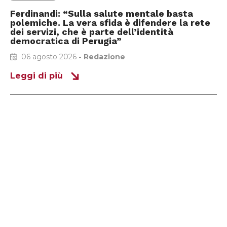
Ferdinandi: “Sulla salute mentale basta
polemiche. La vera sfida è difendere la rete
dei servizi, che è parte dell’identità
democratica di Perugia”
06 agosto 2026
-
Redazione
Leggi di più