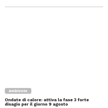
Ambiente
Ondate di calore: attiva la fase 3 forte
disagio per il giorno 9 agosto