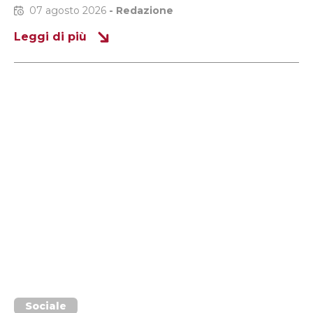
07 agosto 2026
-
Redazione
Leggi di più
Sociale