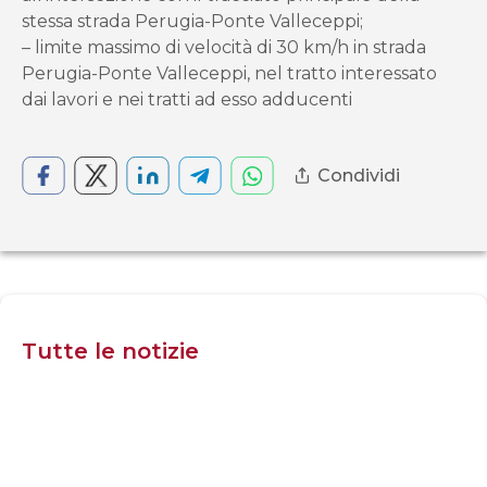
stessa strada Perugia-Ponte Valleceppi;
– limite massimo di velocità di 30 km/h in strada
Perugia-Ponte Valleceppi, nel tratto interessato
dai lavori e nei tratti ad esso adducenti
Condividi
Tutte le notizie