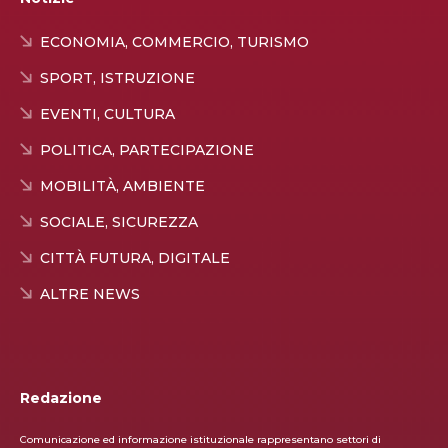
ECONOMIA, COMMERCIO, TURISMO
SPORT, ISTRUZIONE
EVENTI, CULTURA
POLITICA, PARTECIPAZIONE
MOBILITÀ, AMBIENTE
SOCIALE, SICUREZZA
CITTÀ FUTURA, DIGITALE
ALTRE NEWS
Redazione
Comunicazione ed informazione istituzionale rappresentano settori di