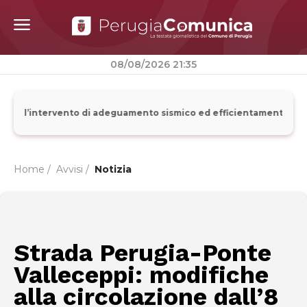
08/08/2026 21:35
rte l’intervento di adeguamento sismico ed efficientamento energe
Home /
Avvisi
/
Notizia
Strada Perugia-Ponte
Valleceppi: modifiche
alla circolazione dall’8