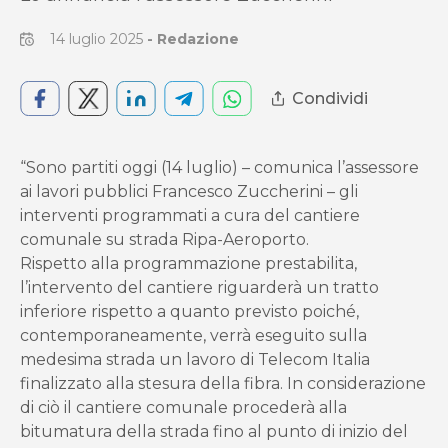
14 luglio 2025
-
Redazione
Condividi
“Sono partiti oggi (14 luglio) – comunica l’assessore
ai lavori pubblici Francesco Zuccherini – gli
interventi programmati a cura del cantiere
comunale su strada Ripa-Aeroporto.
Rispetto alla programmazione prestabilita,
l’intervento del cantiere riguarderà un tratto
inferiore rispetto a quanto previsto poiché,
contemporaneamente, verrà eseguito sulla
medesima strada un lavoro di Telecom Italia
finalizzato alla stesura della fibra. In considerazione
di ciò il cantiere comunale procederà alla
bitumatura della strada fino al punto di inizio del