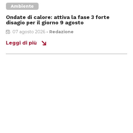
Ambiente
Ondate di calore: attiva la fase 3 forte
disagio per il giorno 9 agosto
07 agosto 2026
-
Redazione
Leggi di più