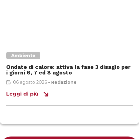
Ambiente
Ondate di calore: attiva la fase 3 disagio per
i giorni 6, 7 ed 8 agosto
06 agosto 2026
-
Redazione
Leggi di più