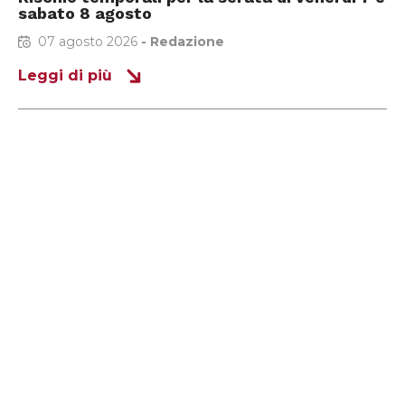
sabato 8 agosto
07 agosto 2026
-
Redazione
Leggi di più