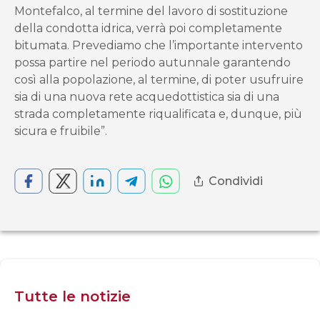
Montefalco, al termine del lavoro di sostituzione
della condotta idrica, verrà poi completamente
bitumata. Prevediamo che l’importante intervento
possa partire nel periodo autunnale garantendo
così alla popolazione, al termine, di poter usufruire
sia di una nuova rete acquedottistica sia di una
strada completamente riqualificata e, dunque, più
sicura e fruibile”.
Condividi
Tutte le notizie