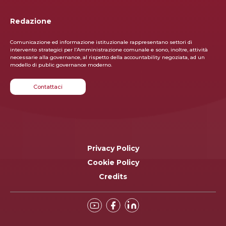
Redazione
Comunicazione ed informazione istituzionale rappresentano settori di
intervento strategici per l’Ammini­strazione comunale e sono, inoltre, attività
necessarie alla governance, al rispetto della accountability negoziata, ad un
modello di public governance moderno.
Contattaci
Privacy Policy
Cookie Policy
Credits