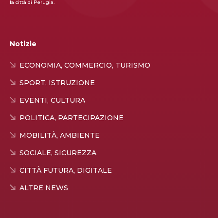
la città di Perugia.
Notizie
ECONOMIA, COMMERCIO, TURISMO
SPORT, ISTRUZIONE
EVENTI, CULTURA
POLITICA, PARTECIPAZIONE
MOBILITÀ, AMBIENTE
SOCIALE, SICUREZZA
CITTÀ FUTURA, DIGITALE
ALTRE NEWS