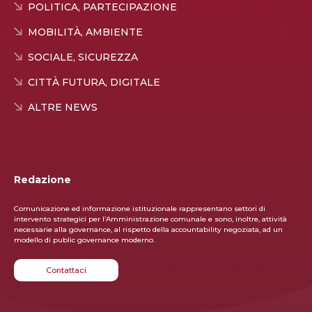
POLITICA, PARTECIPAZIONE
MOBILITÀ, AMBIENTE
SOCIALE, SICUREZZA
CITTÀ FUTURA, DIGITALE
ALTRE NEWS
Redazione
Comunicazione ed informazione istituzionale rappresentano settori di
intervento strategici per l’Ammini­strazione comunale e sono, inoltre, attività
necessarie alla governance, al rispetto della accountability negoziata, ad un
modello di public governance moderno.
Contattaci