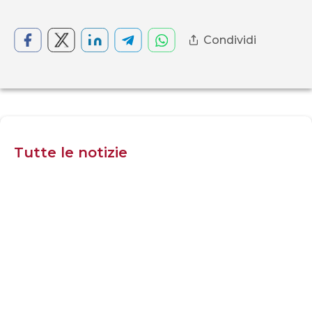
Condividi
Tutte le notizie