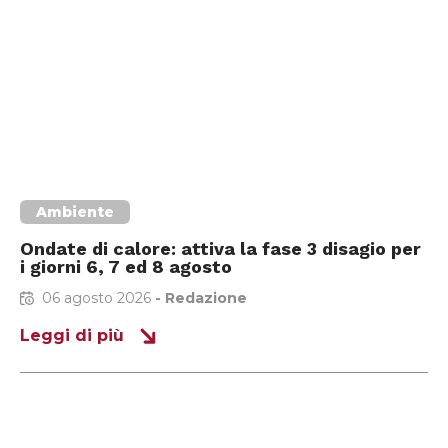
Ambiente
Ondate di calore: attiva la fase 3 disagio per
i giorni 6, 7 ed 8 agosto
06 agosto 2026
-
Redazione
Leggi di più