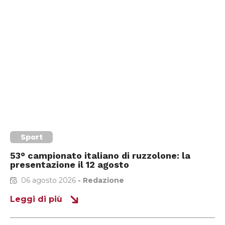
Sport
53° campionato italiano di ruzzolone: la
presentazione il 12 agosto
06 agosto 2026
-
Redazione
Leggi di più