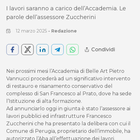
I lavori saranno a carico dell’Accademia. Le
parole dell’assessore Zuccherini
12 marzo 2025
-
Redazione
Condividi
Nei prossimi mesi l’Accademia di Belle Art Pietro
Vannucci procederà ad un significativo intervento
di restauro e risanamento conservativo del
complesso di San Francesco al Prato, dove ha sede
l’Istituzione di alta formazione.
Ad annunciarlo oggi in giunta è stato l’assessore ai
lavori pubblici ed infrastrutture Francesco
Zuccherini che ha presentato la delibera con cui il
Comune di Perugia, proprietario dell’immobile, ha
autorizzato l’Aba all’effettuazione dei lavori.