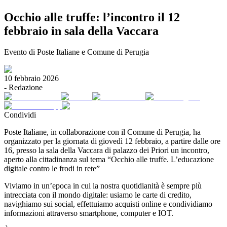
Occhio alle truffe: l’incontro il 12
febbraio in sala della Vaccara
Evento di Poste Italiane e Comune di Perugia
10 febbraio 2026
-
Redazione
Condividi
Poste Italiane, in collaborazione con il Comune di Perugia, ha
organizzato per la giornata di giovedì 12 febbraio, a partire dalle ore
16, presso la sala della Vaccara di palazzo dei Priori un incontro,
aperto alla cittadinanza sul tema “Occhio alle truffe. L’educazione
digitale contro le frodi in rete”
Viviamo in un’epoca in cui la nostra quotidianità è sempre più
intrecciata con il mondo digitale: usiamo le carte di credito,
navighiamo sui social, effettuiamo acquisti online e condividiamo
informazioni attraverso smartphone, computer e IOT.