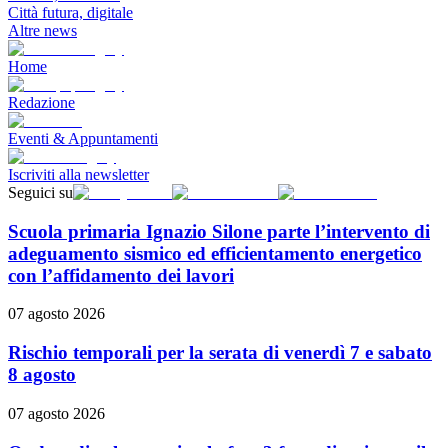
Città futura, digitale
Altre news
Home
Redazione
Eventi & Appuntamenti
Iscriviti alla newsletter
Seguici su
Scuola primaria Ignazio Silone parte l’intervento di
adeguamento sismico ed efficientamento energetico
con l’affidamento dei lavori
07 agosto 2026
Rischio temporali per la serata di venerdì 7 e sabato
8 agosto
07 agosto 2026