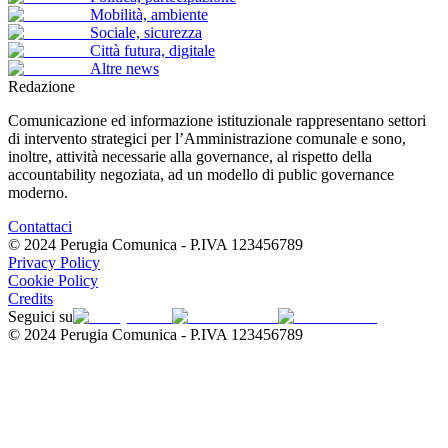
Mobilità, ambiente
Sociale, sicurezza
Città futura, digitale
Altre news
Redazione
Comunicazione ed informazione istituzionale rappresentano settori
di intervento strategici per l’Ammini­strazione comunale e sono,
inoltre, attività necessarie alla governance, al rispetto della
accountability negoziata, ad un modello di public governance
moderno.
Contattaci
© 2024 Perugia Comunica - P.IVA
123456789
Privacy Policy
Cookie Policy
Credits
Seguici su
© 2024 Perugia Comunica - P.IVA
123456789