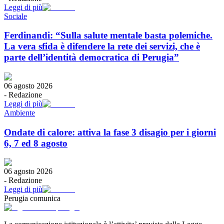
Leggi di più
Sociale
Ferdinandi: “Sulla salute mentale basta polemiche.
La vera sfida è difendere la rete dei servizi, che è
parte dell’identità democratica di Perugia”
06 agosto 2026
-
Redazione
Leggi di più
Ambiente
Ondate di calore: attiva la fase 3 disagio per i giorni
6, 7 ed 8 agosto
06 agosto 2026
-
Redazione
Leggi di più
Perugia comunica