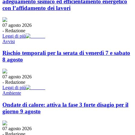
adeguamento sismico ed efficientamento energetico
con l’affidamento dei lavori
07 agosto 2026
-
Redazione
Leggi di più
Avvisi
Rischio temporali per la serata di venerdì 7 e sabato
8 agosto
07 agosto 2026
-
Redazione
Leggi di più
Ambiente
Ondate di calore: attiva la fase 3 forte disagio per il
giorno 9 agosto
07 agosto 2026
-
Redazione