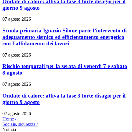
Ondate di calore: attiva la fase 3 forte disagio per il
giorno 9 agosto
07 agosto 2026
Scuola primaria Ignazio Silone parte l’intervento di
adeguamento sismico ed efficientamento energetico
con l’affidamento dei lavori
07 agosto 2026
Rischio temporali per la serata di venerdì 7 e sabato
8 agosto
07 agosto 2026
Ondate di calore: attiva la fase 3 forte disagio per il
giorno 9 agosto
07 agosto 2026
Home /
Sociale, sicurezza
/
Notizia