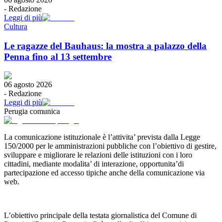
-
Redazione
Leggi di più
Cultura
Le ragazze del Bauhaus: la mostra a palazzo della
Penna fino al 13 settembre
06 agosto 2026
-
Redazione
Leggi di più
Perugia comunica
La comunicazione istituzionale è l’attivita’ prevista dalla Legge
150/2000 per le amministrazioni pubbliche con l’obiettivo di gestire,
sviluppare e migliorare le relazioni delle istituzioni con i loro
cittadini, mediante modalita’ di interazione, opportunita’di
partecipazione ed accesso tipiche anche della comunicazione via
web.
L’obiettivo principale della testata giornalistica del Comune di