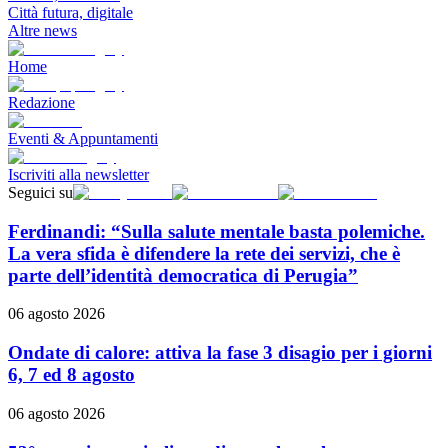
Città futura, digitale
Altre news
Home
Redazione
Eventi & Appuntamenti
Iscriviti alla newsletter
Seguici su
Ferdinandi: “Sulla salute mentale basta polemiche.
La vera sfida è difendere la rete dei servizi, che è
parte dell’identità democratica di Perugia”
06 agosto 2026
Ondate di calore: attiva la fase 3 disagio per i giorni
6, 7 ed 8 agosto
06 agosto 2026