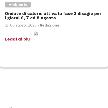
Ambiente
Ondate di calore: attiva la fase 3 disagio per
i giorni 6, 7 ed 8 agosto
06 agosto 2026
-
Redazione
Leggi di più
Perugia comunica