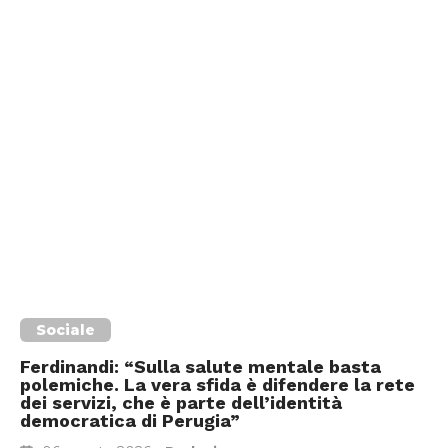
Sociale
Ferdinandi: “Sulla salute mentale basta
polemiche. La vera sfida è difendere la rete
dei servizi, che è parte dell’identità
democratica di Perugia”