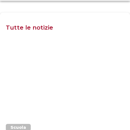
Tutte le notizie
Scuola