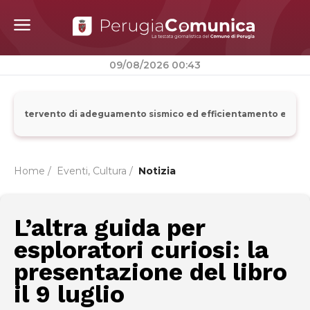
09/08/2026 00:43
e l’intervento di adeguamento sismico ed efficientamento energeti
Home /
Eventi, Cultura
/
Notizia
L’altra guida per
esploratori curiosi: la
presentazione del libro
il 9 luglio