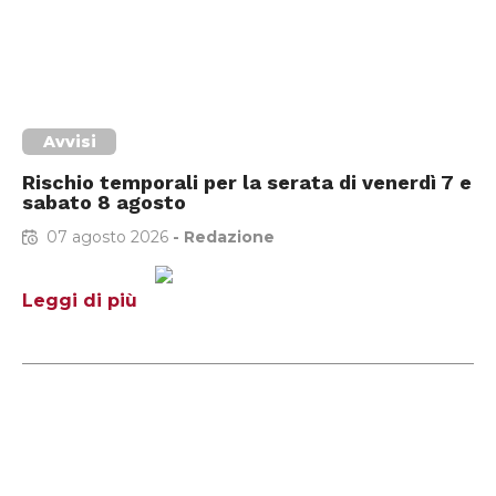
Avvisi
Rischio temporali per la serata di venerdì 7 e
sabato 8 agosto
07 agosto 2026
-
Redazione
Leggi di più