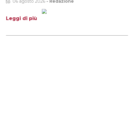
06 agosto 2026
-
Redazione
Leggi di più