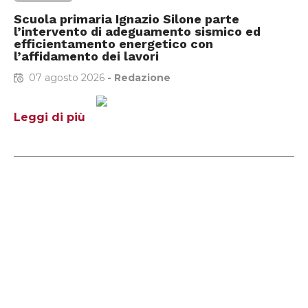
Scuola primaria Ignazio Silone parte
l’intervento di adeguamento sismico ed
efficientamento energetico con
l’affidamento dei lavori
07 agosto 2026
-
Redazione
Leggi di più