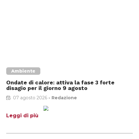
Ambiente
Ondate di calore: attiva la fase 3 forte
disagio per il giorno 9 agosto
07 agosto 2026
-
Redazione
Leggi di più