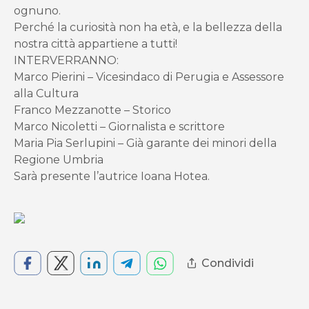
ognuno.
Perché la curiosità non ha età, e la bellezza della
nostra città appartiene a tutti!
INTERVERRANNO:
Marco Pierini – Vicesindaco di Perugia e Assessore
alla Cultura
Franco Mezzanotte – Storico
Marco Nicoletti – Giornalista e scrittore
Maria Pia Serlupini – Già garante dei minori della
Regione Umbria
Sarà presente l’autrice Ioana Hotea.
Condividi