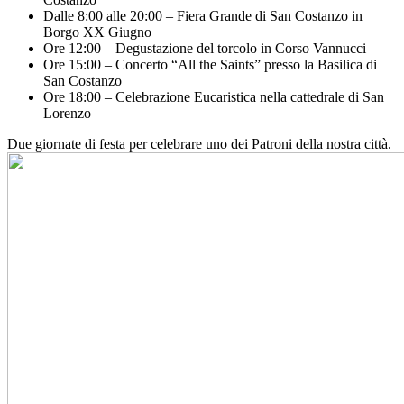
Dalle 8:00 alle 20:00 – Fiera Grande di San Costanzo in
Borgo XX Giugno
Ore 12:00 – Degustazione del torcolo in Corso Vannucci
Ore 15:00 – Concerto “All the Saints” presso la Basilica di
San Costanzo
Ore 18:00 – Celebrazione Eucaristica nella cattedrale di San
Lorenzo
Due giornate di festa per celebrare uno dei Patroni della nostra città.