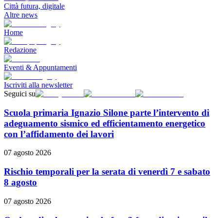
Città futura, digitale
Altre news
Home
Redazione
Eventi & Appuntamenti
Iscriviti alla newsletter
Seguici su
Scuola primaria Ignazio Silone parte l’intervento di
adeguamento sismico ed efficientamento energetico
con l’affidamento dei lavori
07 agosto 2026
Rischio temporali per la serata di venerdì 7 e sabato
8 agosto
07 agosto 2026