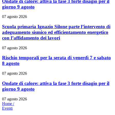
Ondate di calore: attiva la fase 3 forte disagio per il
giorno 9 agosto
07 agosto 2026
Scuola primaria Ignazio Silone parte l’intervento di
adeguamento sismico ed efficientamento energetico
con l’affidamento dei lavori
07 agosto 2026
Rischio temporali per la serata di venerdì 7 e sabato
8 agosto
07 agosto 2026
Ondate di calore: attiva la fase 3 forte disagio per il
giorno 9 agosto
07 agosto 2026
Home /
Eventi