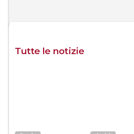
Tutte le notizie