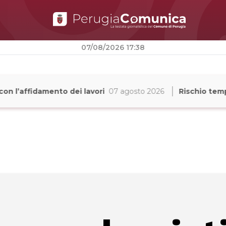
07/08/2026 17:38
ffidamento dei lavori
07 agosto 2026
Rischio temporali 