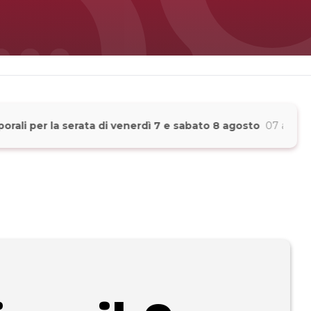
per la serata di venerdì 7 e sabato 8 agosto
07 agosto 2026