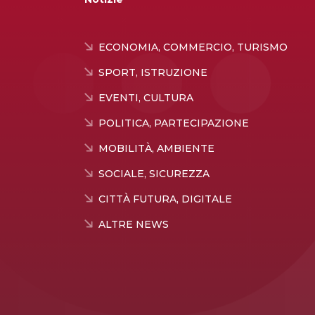
ECONOMIA, COMMERCIO, TURISMO
SPORT, ISTRUZIONE
EVENTI, CULTURA
POLITICA, PARTECIPAZIONE
MOBILITÀ, AMBIENTE
SOCIALE, SICUREZZA
CITTÀ FUTURA, DIGITALE
ALTRE NEWS